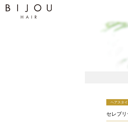
ヘアスタイ
セレブリ