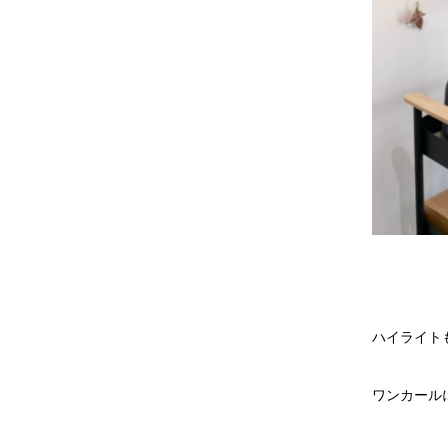
ハイライト
ワンカールに