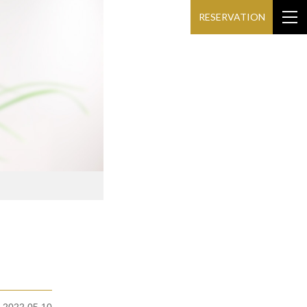
RESERVATION