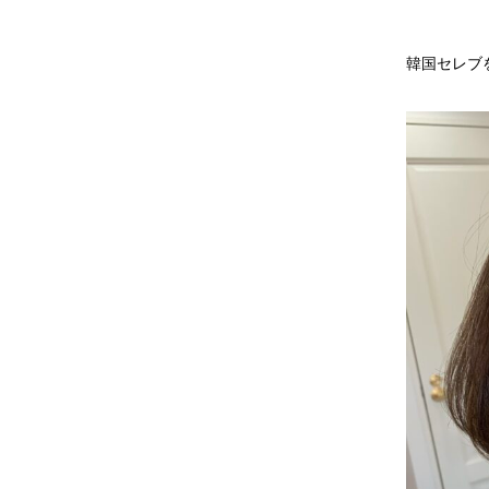
韓国セレブ