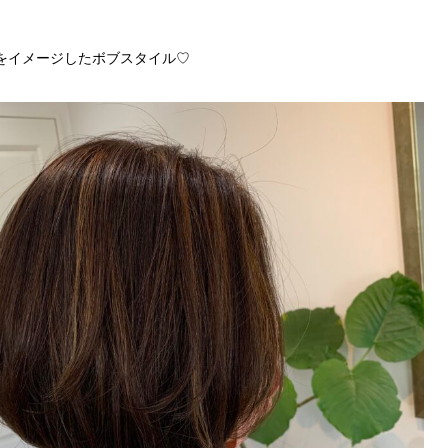
をイメージしたボブスタイル♡