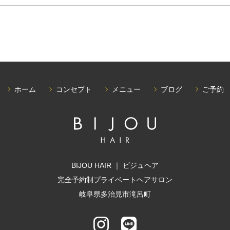
ホーム
コンセプト
メニュー
ブログ
ご予約
BIJOU HAIR ｜ ビジュヘア
完全予約制プライベートヘアサロン
岐阜県多治見市滝呂町