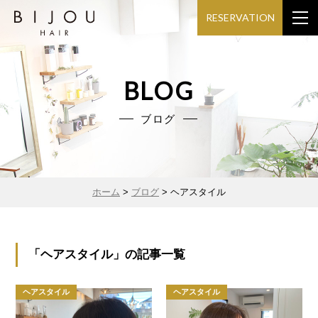
RESERVATION
BLOG
ブログ
ホーム
>
ブログ
>
ヘアスタイル
「ヘアスタイル」の記事一覧
ヘアスタイル
ヘアスタイル