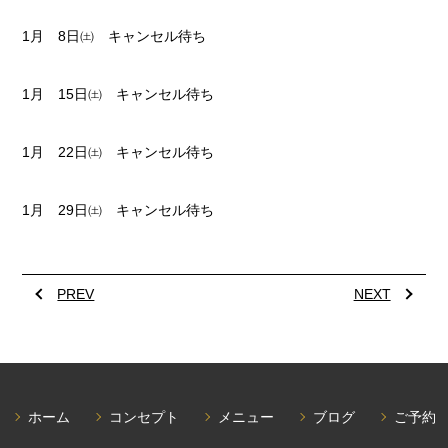
1月 8日㈯ キャンセル待ち
1月 15日㈯ キャンセル待ち
1月 22日㈯ キャンセル待ち
1月 29日㈯ キャンセル待ち
PREV
NEXT
ホーム
コンセプト
メニュー
ブログ
ご予約